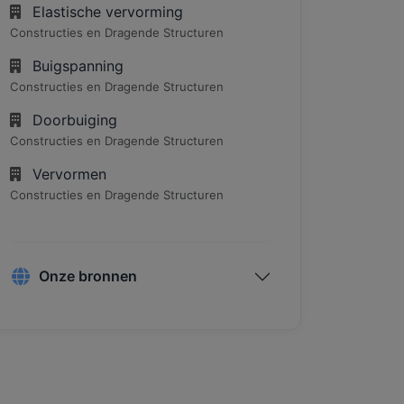
Elastische vervorming
Constructies en Dragende Structuren
Buigspanning
Constructies en Dragende Structuren
Doorbuiging
Constructies en Dragende Structuren
Vervormen
Constructies en Dragende Structuren
Onze bronnen