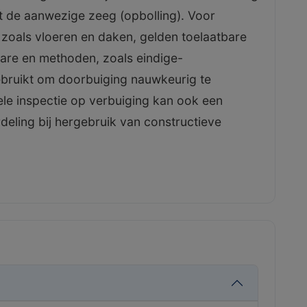
t de aanwezige zeeg (opbolling). Voor
 zoals vloeren en daken, gelden toelaatbare
are en methoden, zoals eindige-
bruikt om doorbuiging nauwkeurig te
ele inspectie op verbuiging kan ook een
deling bij hergebruik van constructieve