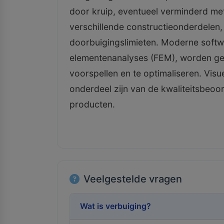
door kruip, eventueel verminderd me
verschillende constructieonderdelen,
doorbuigingslimieten. Moderne softw
elementenanalyses (FEM), worden ge
voorspellen en te optimaliseren. Visu
onderdeel zijn van de kwaliteitsbeoor
producten.
Veelgestelde vragen
Wat is verbuiging?