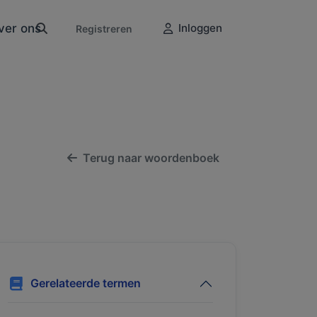
ver ons
Inloggen
Registreren
Terug naar woordenboek
Gerelateerde termen