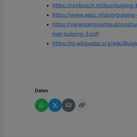
https://roybosch.nl/doorbuiging
https://www.aesc.nl/doorbuiging
https://verenigingvanhoutconstr
met-buiging-3.pdf
https://nl.wikipedia.org/wiki/Bui
Delen