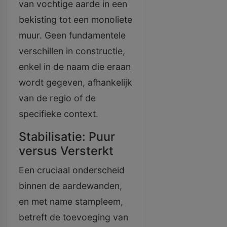
van vochtige aarde in een
bekisting tot een monoliete
muur. Geen fundamentele
verschillen in constructie,
enkel in de naam die eraan
wordt gegeven, afhankelijk
van de regio of de
specifieke context.
Stabilisatie: Puur
versus Versterkt
Een cruciaal onderscheid
binnen de aardewanden,
en met name stampleem,
betreft de toevoeging van