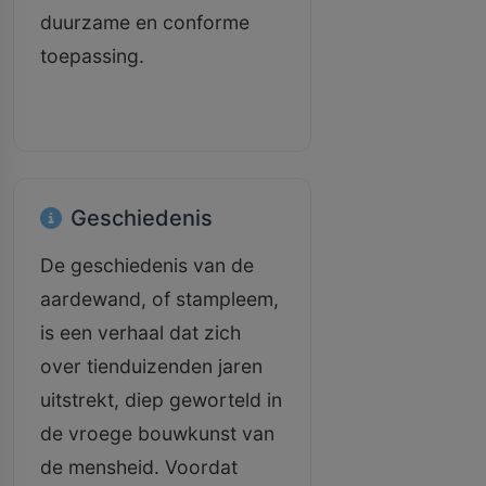
duurzame en conforme
toepassing.
Geschiedenis
De geschiedenis van de
aardewand, of stampleem,
is een verhaal dat zich
over tienduizenden jaren
uitstrekt, diep geworteld in
de vroege bouwkunst van
de mensheid. Voordat