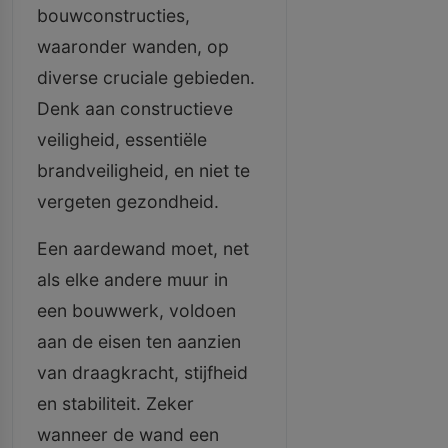
bouwconstructies,
waaronder wanden, op
diverse cruciale gebieden.
Denk aan constructieve
veiligheid, essentiële
brandveiligheid, en niet te
vergeten gezondheid.
Een aardewand moet, net
als elke andere muur in
een bouwwerk, voldoen
aan de eisen ten aanzien
van draagkracht, stijfheid
en stabiliteit. Zeker
wanneer de wand een