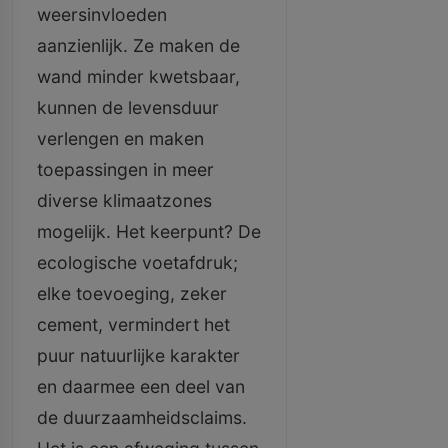
weersinvloeden
aanzienlijk. Ze maken de
wand minder kwetsbaar,
kunnen de levensduur
verlengen en maken
toepassingen in meer
diverse klimaatzones
mogelijk. Het keerpunt? De
ecologische voetafdruk;
elke toevoeging, zeker
cement, vermindert het
puur natuurlijke karakter
en daarmee een deel van
de duurzaamheidsclaims.