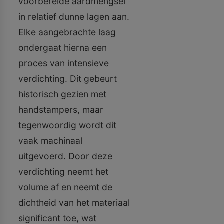
voorbereide aardmengsel
in relatief dunne lagen aan.
Elke aangebrachte laag
ondergaat hierna een
proces van intensieve
verdichting. Dit gebeurt
historisch gezien met
handstampers, maar
tegenwoordig wordt dit
vaak machinaal
uitgevoerd. Door deze
verdichting neemt het
volume af en neemt de
dichtheid van het materiaal
significant toe, wat