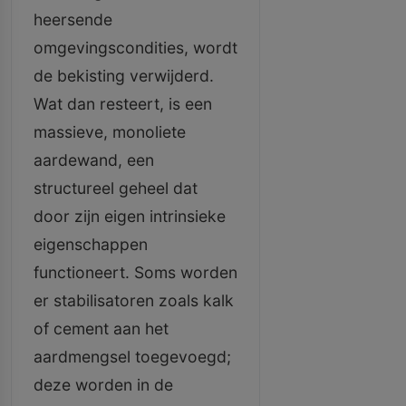
heersende
omgevingscondities, wordt
de bekisting verwijderd.
Wat dan resteert, is een
massieve, monoliete
aardewand, een
structureel geheel dat
door zijn eigen intrinsieke
eigenschappen
functioneert. Soms worden
er stabilisatoren zoals kalk
of cement aan het
aardmengsel toegevoegd;
deze worden in de