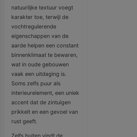
natuurlijke textuur voegt
karakter toe, terwijl de
vochtregulerende
eigenschappen van de
aarde helpen een constant
binnenklimaat te bewaren,
wat in oude gebouwen
vaak een uitdaging is.
Soms zelfs puur als
interieurelement, een uniek
accent dat de zintuigen
prikkelt en een gevoel van
rust geeft.
Zelfs buiten vindt de