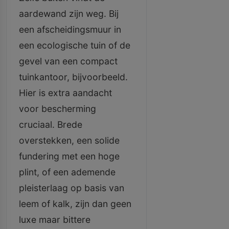
aardewand zijn weg. Bij
een afscheidingsmuur in
een ecologische tuin of de
gevel van een compact
tuinkantoor, bijvoorbeeld.
Hier is extra aandacht
voor bescherming
cruciaal. Brede
overstekken, een solide
fundering met een hoge
plint, of een ademende
pleisterlaag op basis van
leem of kalk, zijn dan geen
luxe maar bittere