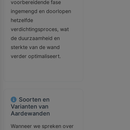
voorbereidende fase
ingemengd en doorlopen
hetzelfde
verdichtingsproces, wat
de duurzaamheid en
sterkte van de wand
verder optimaliseert.
Soorten en
Varianten van
Aardewanden
Wanneer we spreken over