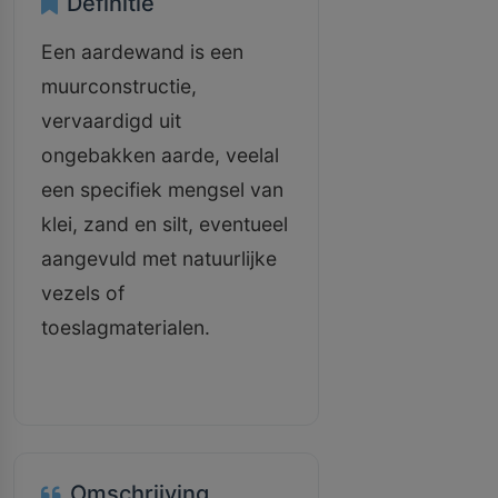
Definitie
Een aardewand is een
muurconstructie,
vervaardigd uit
ongebakken aarde, veelal
een specifiek mengsel van
klei, zand en silt, eventueel
aangevuld met natuurlijke
vezels of
toeslagmaterialen.
Omschrijving