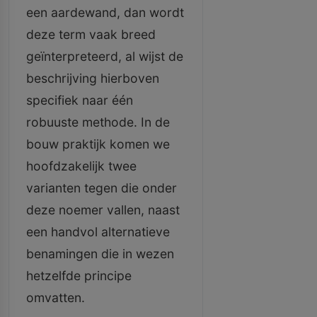
een aardewand, dan wordt
deze term vaak breed
geïnterpreteerd, al wijst de
beschrijving hierboven
specifiek naar één
robuuste methode. In de
bouw praktijk komen we
hoofdzakelijk twee
varianten tegen die onder
deze noemer vallen, naast
een handvol alternatieve
benamingen die in wezen
hetzelfde principe
omvatten.