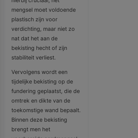
hierbij cruciaal; het
mengsel moet voldoende
plastisch zijn voor
verdichting, maar niet zo
nat dat het aan de
bekisting hecht of zijn
stabiliteit verliest.
Vervolgens wordt een
tijdelijke bekisting op de
fundering geplaatst, die de
omtrek en dikte van de
toekomstige wand bepaalt.
Binnen deze bekisting
brengt men het