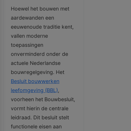
Hoewel het bouwen met
aardewanden een
eeuwenoude traditie kent,
vallen moderne
toepassingen
onverminderd onder de
actuele Nederlandse
bouwregelgeving. Het
Besluit bouwwerken
leefomgeving (BBL)
,
voorheen het Bouwbesluit,
vormt hierin de centrale
leidraad. Dit besluit stelt
functionele eisen aan