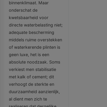
binnenklimaat. Maar
onderschat de
kwetsbaarheid voor
directe waterbelasting niet;
adequate bescherming
middels ruime overstekken
of waterkerende plinten is
geen luxe, het is een
absolute noodzaak. Soms
verkiest men stabilisatie
met kalk of cement; dit
verhoogt de sterkte en
duurzaamheid aanzienlijk,
al dient men zich te
realiseren dat dergelijke