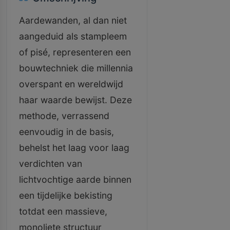
Aardewanden, al dan niet
aangeduid als stampleem
of pisé, representeren een
bouwtechniek die millennia
overspant en wereldwijd
haar waarde bewijst. Deze
methode, verrassend
eenvoudig in de basis,
behelst het laag voor laag
verdichten van
lichtvochtige aarde binnen
een tijdelijke bekisting
totdat een massieve,
monoliete structuur