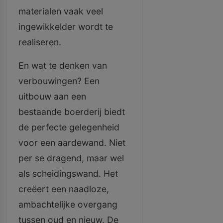
materialen vaak veel
ingewikkelder wordt te
realiseren.
En wat te denken van
verbouwingen? Een
uitbouw aan een
bestaande boerderij biedt
de perfecte gelegenheid
voor een aardewand. Niet
per se dragend, maar wel
als scheidingswand. Het
creëert een naadloze,
ambachtelijke overgang
tussen oud en nieuw. De