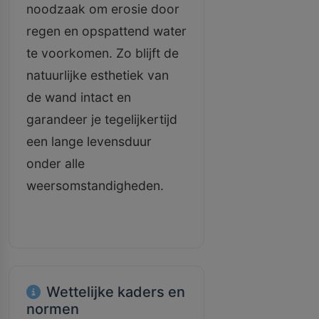
noodzaak om erosie door
regen en opspattend water
te voorkomen. Zo blijft de
natuurlijke esthetiek van
de wand intact en
garandeer je tegelijkertijd
een lange levensduur
onder alle
weersomstandigheden.
Wettelijke kaders en
normen