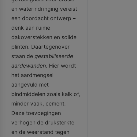
en waterindringing vereist
een doordacht ontwerp –
denk aan ruime
dakoverstekken en solide
plinten. Daartegenover
staan de
gestabiliseerde
aardewanden
. Hier wordt
het aardmengsel
aangevuld met
bindmiddelen zoals kalk of,
minder vaak, cement.
Deze toevoegingen
verhogen de druksterkte
en de weerstand tegen