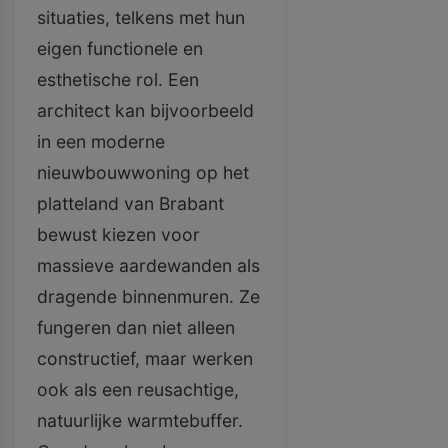
situaties, telkens met hun
eigen functionele en
esthetische rol. Een
architect kan bijvoorbeeld
in een moderne
nieuwbouwwoning op het
platteland van Brabant
bewust kiezen voor
massieve aardewanden als
dragende binnenmuren. Ze
fungeren dan niet alleen
constructief, maar werken
ook als een reusachtige,
natuurlijke warmtebuffer.