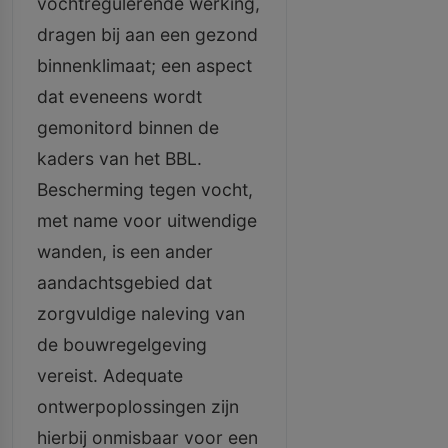
vochtregulerende werking,
dragen bij aan een gezond
binnenklimaat; een aspect
dat eveneens wordt
gemonitord binnen de
kaders van het BBL.
Bescherming tegen vocht,
met name voor uitwendige
wanden, is een ander
aandachtsgebied dat
zorgvuldige naleving van
de bouwregelgeving
vereist. Adequate
ontwerpoplossingen zijn
hierbij onmisbaar voor een