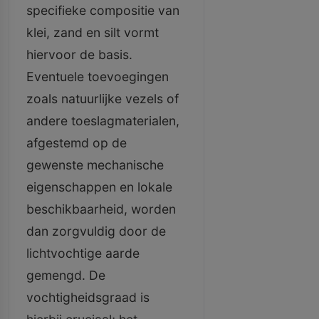
specifieke compositie van
klei, zand en silt vormt
hiervoor de basis.
Eventuele toevoegingen
zoals natuurlijke vezels of
andere toeslagmaterialen,
afgestemd op de
gewenste mechanische
eigenschappen en lokale
beschikbaarheid, worden
dan zorgvuldig door de
lichtvochtige aarde
gemengd. De
vochtigheidsgraad is