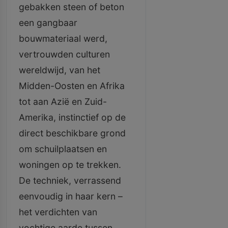
gebakken steen of beton
een gangbaar
bouwmateriaal werd,
vertrouwden culturen
wereldwijd, van het
Midden-Oosten en Afrika
tot aan Azië en Zuid-
Amerika, instinctief op de
direct beschikbare grond
om schuilplaatsen en
woningen op te trekken.
De techniek, verrassend
eenvoudig in haar kern –
het verdichten van
vochtige aarde tussen