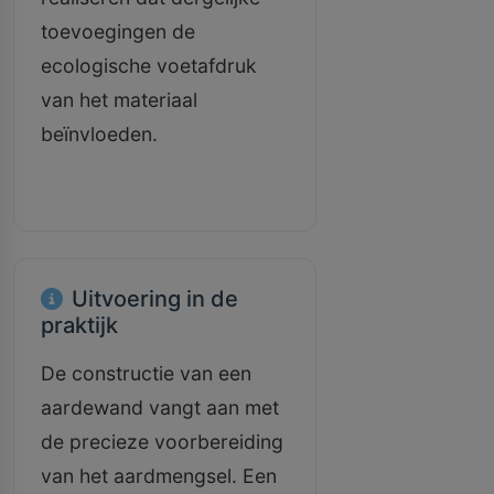
toevoegingen de
ecologische voetafdruk
van het materiaal
beïnvloeden.
Uitvoering in de
praktijk
De constructie van een
aardewand vangt aan met
de precieze voorbereiding
van het aardmengsel. Een