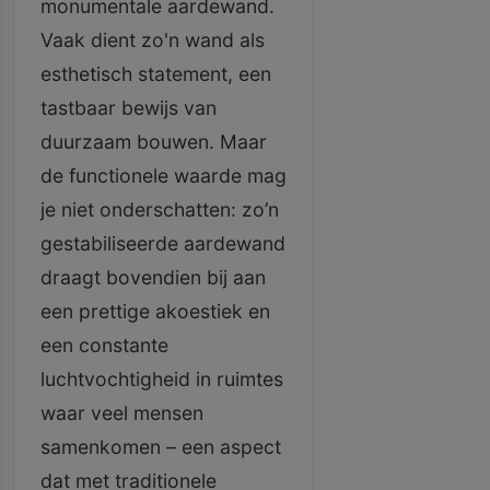
monumentale aardewand.
Vaak dient zo'n wand als
esthetisch statement, een
tastbaar bewijs van
duurzaam bouwen. Maar
de functionele waarde mag
je niet onderschatten: zo’n
gestabiliseerde aardewand
draagt bovendien bij aan
een prettige akoestiek en
een constante
luchtvochtigheid in ruimtes
waar veel mensen
samenkomen – een aspect
dat met traditionele