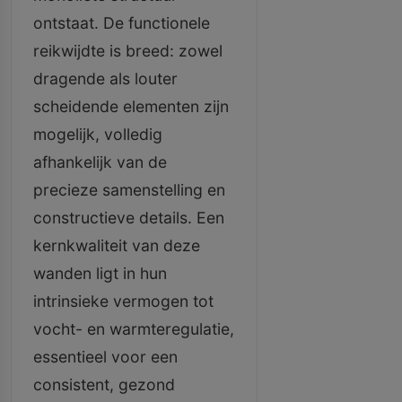
ontstaat. De functionele
reikwijdte is breed: zowel
dragende als louter
scheidende elementen zijn
mogelijk, volledig
afhankelijk van de
precieze samenstelling en
constructieve details. Een
kernkwaliteit van deze
wanden ligt in hun
intrinsieke vermogen tot
vocht- en warmteregulatie,
essentieel voor een
consistent, gezond