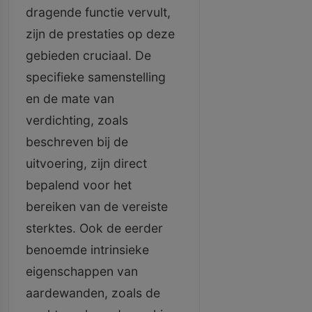
dragende functie vervult,
zijn de prestaties op deze
gebieden cruciaal. De
specifieke samenstelling
en de mate van
verdichting, zoals
beschreven bij de
uitvoering, zijn direct
bepalend voor het
bereiken van de vereiste
sterktes. Ook de eerder
benoemde intrinsieke
eigenschappen van
aardewanden, zoals de