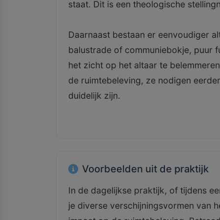
staat. Dit is een theologische stelling
Daarnaast bestaan er eenvoudiger al
balustrade of communiebokje, puur f
het zicht op het altaar te belemmeren
de ruimtebeleving, ze nodigen eerder 
duidelijk zijn.
Voorbeelden uit de praktijk
In de dagelijkse praktijk, of tijden
je diverse verschijningsvormen van h