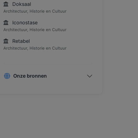
Doksaal
Architectuur, Historie en Cultuur
Iconostase
Architectuur, Historie en Cultuur
Retabel
Architectuur, Historie en Cultuur
Onze bronnen