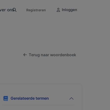
ver ons
Inloggen
Registreren
Terug naar woordenboek
Gerelateerde termen