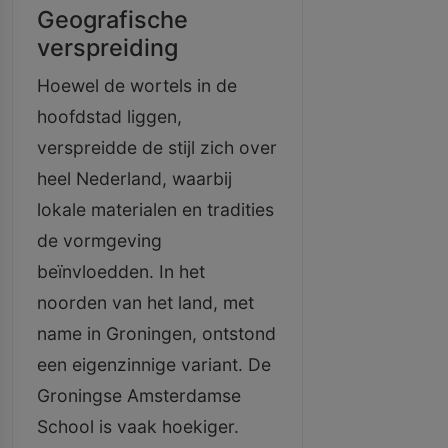
Geografische
verspreiding
Hoewel de wortels in de
hoofdstad liggen,
verspreidde de stijl zich over
heel Nederland, waarbij
lokale materialen en tradities
de vormgeving
beïnvloedden. In het
noorden van het land, met
name in Groningen, ontstond
een eigenzinnige variant. De
Groningse Amsterdamse
School is vaak hoekiger.