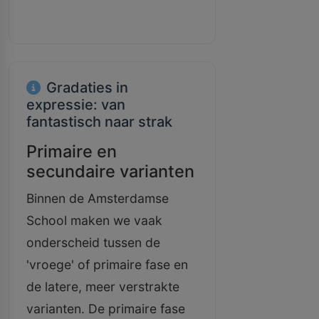
Gradaties in
expressie: van
fantastisch naar strak
Primaire en
secundaire varianten
Binnen de Amsterdamse
School maken we vaak
onderscheid tussen de
'vroege' of primaire fase en
de latere, meer verstrakte
varianten. De primaire fase