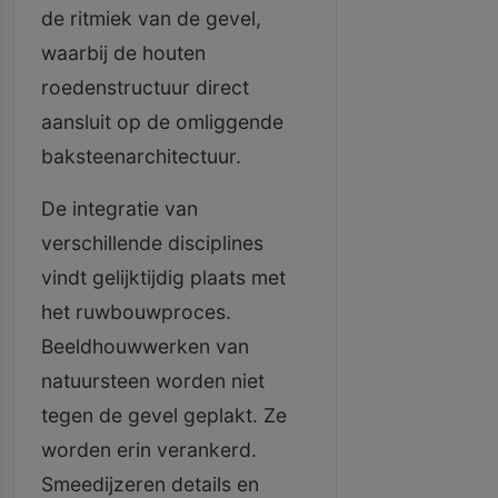
de ritmiek van de gevel,
waarbij de houten
roedenstructuur direct
aansluit op de omliggende
baksteenarchitectuur.
De integratie van
verschillende disciplines
vindt gelijktijdig plaats met
het ruwbouwproces.
Beeldhouwwerken van
natuursteen worden niet
tegen de gevel geplakt. Ze
worden erin verankerd.
Smeedijzeren details en