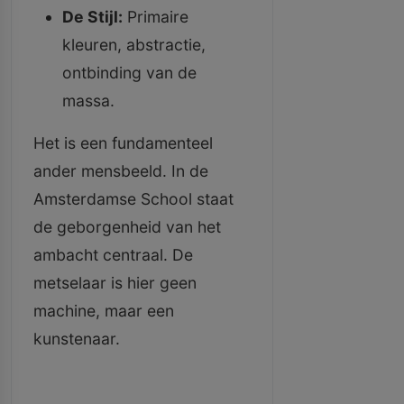
De Stijl:
Primaire
kleuren, abstractie,
ontbinding van de
massa.
Het is een fundamenteel
ander mensbeeld. In de
Amsterdamse School staat
de geborgenheid van het
ambacht centraal. De
metselaar is hier geen
machine, maar een
kunstenaar.