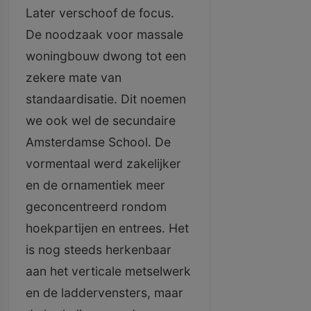
Later verschoof de focus.
De noodzaak voor massale
woningbouw dwong tot een
zekere mate van
standaardisatie. Dit noemen
we ook wel de secundaire
Amsterdamse School. De
vormentaal werd zakelijker
en de ornamentiek meer
geconcentreerd rondom
hoekpartijen en entrees. Het
is nog steeds herkenbaar
aan het verticale metselwerk
en de laddervensters, maar