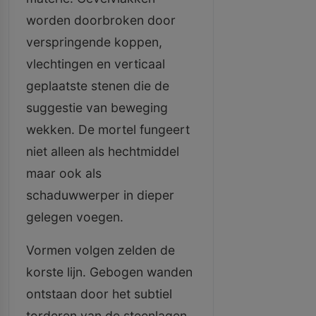
worden doorbroken door
verspringende koppen,
vlechtingen en verticaal
geplaatste stenen die de
suggestie van beweging
wekken. De mortel fungeert
niet alleen als hechtmiddel
maar ook als
schaduwwerper in dieper
gelegen voegen.
Vormen volgen zelden de
korste lijn. Gebogen wanden
ontstaan door het subtiel
torderen van de steenlagen,