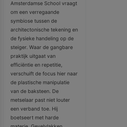
Amsterdamse School vraagt
om een verregaande
symbiose tussen de
architectonische tekening en
de fysieke handeling op de
steiger. Waar de gangbare
praktijk uitgaat van
efficiëntie en repetitie,
verschuift de focus hier naar
de plastische manipulatie
van de baksteen. De
metselaar past niet louter
een verband toe. Hij
boetseert met harde
materie. Gevelvlakken