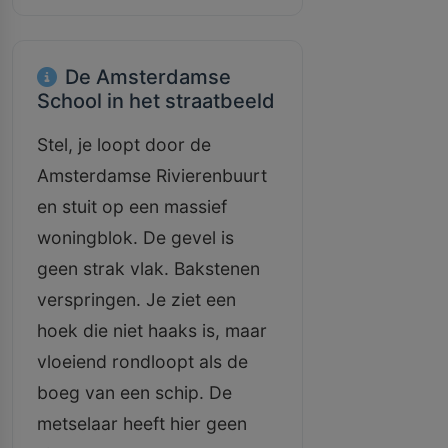
De Amsterdamse
School in het straatbeeld
Stel, je loopt door de
Amsterdamse Rivierenbuurt
en stuit op een massief
woningblok. De gevel is
geen strak vlak. Bakstenen
verspringen. Je ziet een
hoek die niet haaks is, maar
vloeiend rondloopt als de
boeg van een schip. De
metselaar heeft hier geen