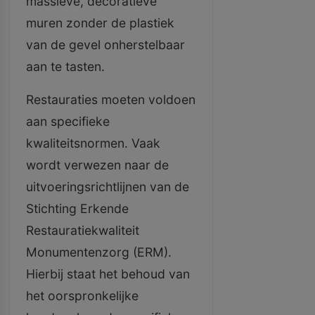
massieve, decoratieve
muren zonder de plastiek
van de gevel onherstelbaar
aan te tasten.
Restauraties moeten voldoen
aan specifieke
kwaliteitsnormen. Vaak
wordt verwezen naar de
uitvoeringsrichtlijnen van de
Stichting Erkende
Restauratiekwaliteit
Monumentenzorg (ERM).
Hierbij staat het behoud van
het oorspronkelijke