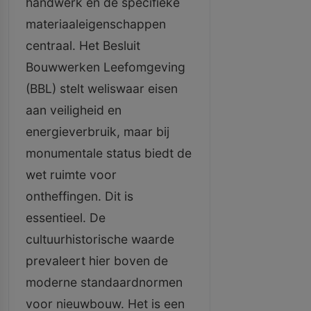
handwerk en de specifieke
materiaaleigenschappen
centraal. Het Besluit
Bouwwerken Leefomgeving
(BBL) stelt weliswaar eisen
aan veiligheid en
energieverbruik, maar bij
monumentale status biedt de
wet ruimte voor
ontheffingen. Dit is
essentieel. De
cultuurhistorische waarde
prevaleert hier boven de
moderne standaardnormen
voor nieuwbouw. Het is een