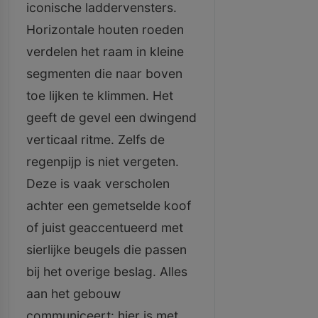
iconische laddervensters.
Horizontale houten roeden
verdelen het raam in kleine
segmenten die naar boven
toe lijken te klimmen. Het
geeft de gevel een dwingend
verticaal ritme. Zelfs de
regenpijp is niet vergeten.
Deze is vaak verscholen
achter een gemetselde koof
of juist geaccentueerd met
sierlijke beugels die passen
bij het overige beslag. Alles
aan het gebouw
communiceert: hier is met