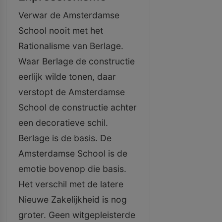
Verwar de Amsterdamse
School nooit met het
Rationalisme van Berlage.
Waar Berlage de constructie
eerlijk wilde tonen, daar
verstopt de Amsterdamse
School de constructie achter
een decoratieve schil.
Berlage is de basis. De
Amsterdamse School is de
emotie bovenop die basis.
Het verschil met de latere
Nieuwe Zakelijkheid is nog
groter. Geen witgepleisterde