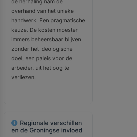
de herhaling nam de
overhand van het unieke
handwerk. Een pragmatische
keuze. De kosten moesten
immers beheersbaar blijven
zonder het ideologische
doel, een paleis voor de
arbeider, uit het oog te
verliezen.
Regionale verschillen
en de Groningse invloed