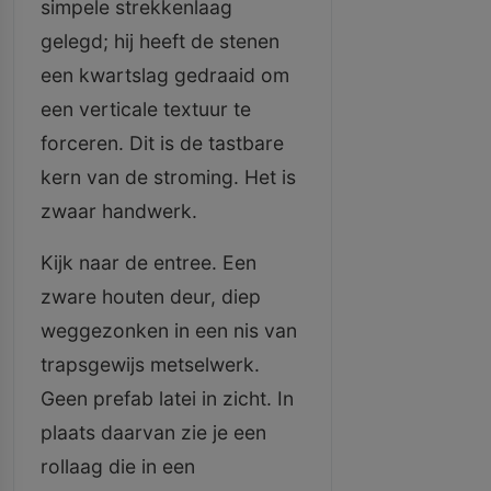
simpele strekkenlaag
gelegd; hij heeft de stenen
een kwartslag gedraaid om
een verticale textuur te
forceren. Dit is de tastbare
kern van de stroming. Het is
zwaar handwerk.
Kijk naar de entree. Een
zware houten deur, diep
weggezonken in een nis van
trapsgewijs metselwerk.
Geen prefab latei in zicht. In
plaats daarvan zie je een
rollaag die in een