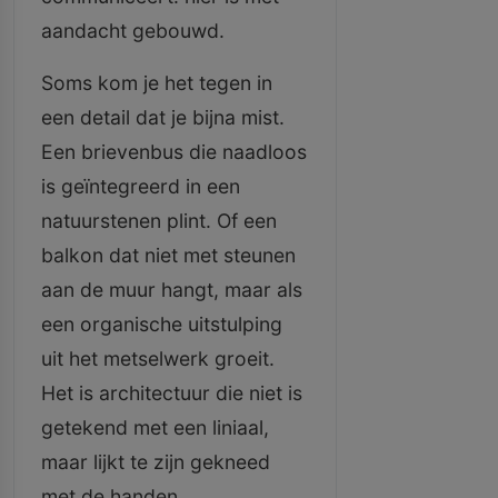
aandacht gebouwd.
Soms kom je het tegen in
een detail dat je bijna mist.
Een brievenbus die naadloos
is geïntegreerd in een
natuurstenen plint. Of een
balkon dat niet met steunen
aan de muur hangt, maar als
een organische uitstulping
uit het metselwerk groeit.
Het is architectuur die niet is
getekend met een liniaal,
maar lijkt te zijn gekneed
met de handen.