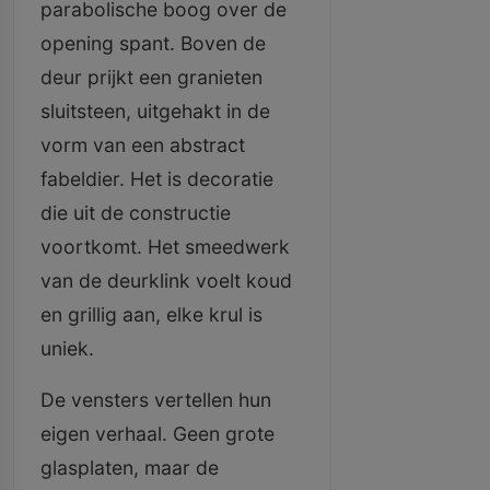
parabolische boog over de
opening spant. Boven de
deur prijkt een granieten
sluitsteen, uitgehakt in de
vorm van een abstract
fabeldier. Het is decoratie
die uit de constructie
voortkomt. Het smeedwerk
van de deurklink voelt koud
en grillig aan, elke krul is
uniek.
De vensters vertellen hun
eigen verhaal. Geen grote
glasplaten, maar de