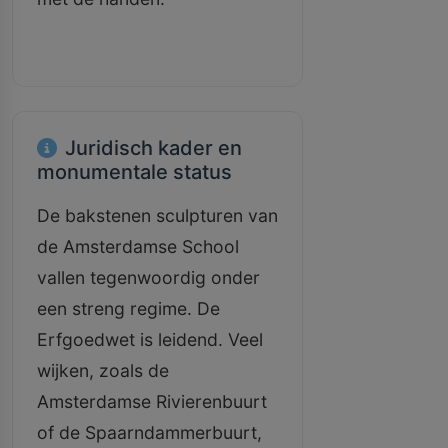
Juridisch kader en
monumentale status
De bakstenen sculpturen van
de Amsterdamse School
vallen tegenwoordig onder
een streng regime. De
Erfgoedwet is leidend. Veel
wijken, zoals de
Amsterdamse Rivierenbuurt
of de Spaarndammerbuurt,