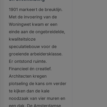
1901 markeert de breuklijn.
Met de invoering van de
Woningwet kwam er een
einde aan de ongebreidelde,
kwaliteitsloze
speculatiebouw voor de
groeiende arbeidersklasse.
Er ontstond ruimte.
Financieel én creatief.
Architecten kregen
plotseling de kans om verder
te kijken dan de kale
noodzaak van vier muren en
een dak. De Amsterdamse