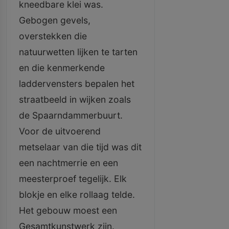
kneedbare klei was.
Gebogen gevels,
overstekken die
natuurwetten lijken te tarten
en die kenmerkende
laddervensters bepalen het
straatbeeld in wijken zoals
de Spaarndammerbuurt.
Voor de uitvoerend
metselaar van die tijd was dit
een nachtmerrie en een
meesterproef tegelijk. Elk
blokje en elke rollaag telde.
Het gebouw moest een
Gesamtkunstwerk zijn.