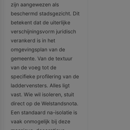
zijn aangewezen als
beschermd stadsgezicht. Dit
betekent dat de uiterlijke
verschijningsvorm juridisch
verankerd is in het
omgevingsplan van de
gemeente. Van de textuur
van de voeg tot de
specifieke profilering van de
laddervensters. Alles ligt
vast. Wie wil isoleren, stuit
direct op de Welstandsnota.
Een standaard na-isolatie is
vaak onmogelijk bij deze