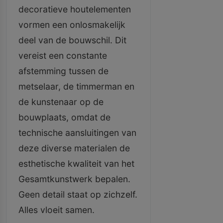
decoratieve houtelementen
vormen een onlosmakelijk
deel van de bouwschil. Dit
vereist een constante
afstemming tussen de
metselaar, de timmerman en
de kunstenaar op de
bouwplaats, omdat de
technische aansluitingen van
deze diverse materialen de
esthetische kwaliteit van het
Gesamtkunstwerk bepalen.
Geen detail staat op zichzelf.
Alles vloeit samen.