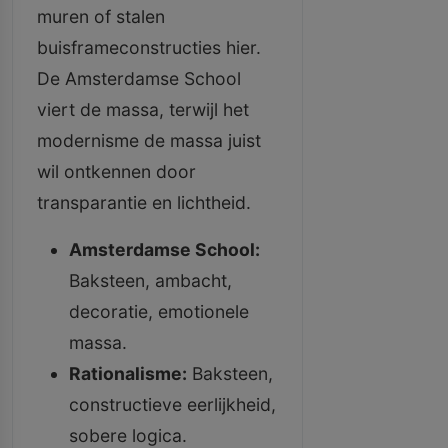
muren of stalen
buisframeconstructies hier.
De Amsterdamse School
viert de massa, terwijl het
modernisme de massa juist
wil ontkennen door
transparantie en lichtheid.
Amsterdamse School:
Baksteen, ambacht,
decoratie, emotionele
massa.
Rationalisme:
Baksteen,
constructieve eerlijkheid,
sobere logica.