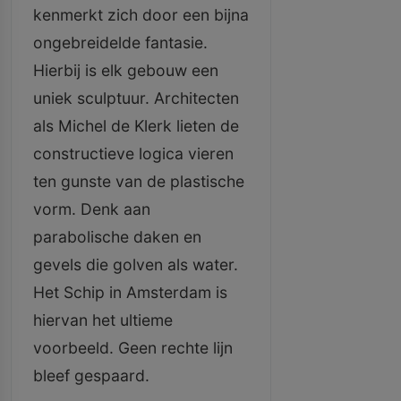
kenmerkt zich door een bijna
ongebreidelde fantasie.
Hierbij is elk gebouw een
uniek sculptuur. Architecten
als Michel de Klerk lieten de
constructieve logica vieren
ten gunste van de plastische
vorm. Denk aan
parabolische daken en
gevels die golven als water.
Het Schip in Amsterdam is
hiervan het ultieme
voorbeeld. Geen rechte lijn
bleef gespaard.