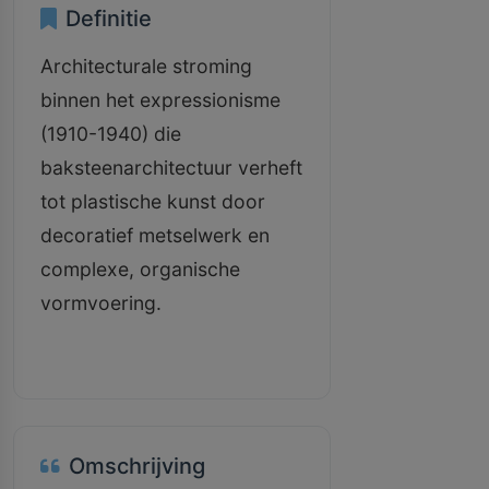
Definitie
Architecturale stroming
binnen het expressionisme
(1910-1940) die
baksteenarchitectuur verheft
tot plastische kunst door
decoratief metselwerk en
complexe, organische
vormvoering.
Omschrijving