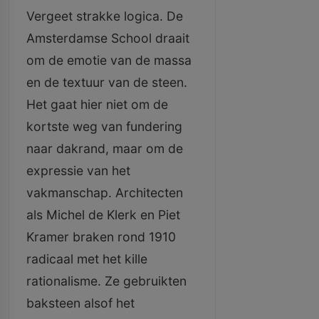
Vergeet strakke logica. De
Amsterdamse School draait
om de emotie van de massa
en de textuur van de steen.
Het gaat hier niet om de
kortste weg van fundering
naar dakrand, maar om de
expressie van het
vakmanschap. Architecten
als Michel de Klerk en Piet
Kramer braken rond 1910
radicaal met het kille
rationalisme. Ze gebruikten
baksteen alsof het