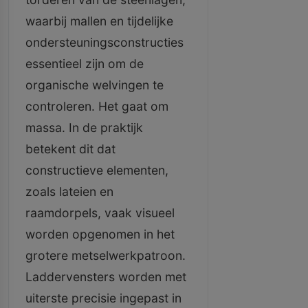
waarbij mallen en tijdelijke
ondersteuningsconstructies
essentieel zijn om de
organische welvingen te
controleren. Het gaat om
massa. In de praktijk
betekent dit dat
constructieve elementen,
zoals lateien en
raamdorpels, vaak visueel
worden opgenomen in het
grotere metselwerkpatroon.
Laddervensters worden met
uiterste precisie ingepast in