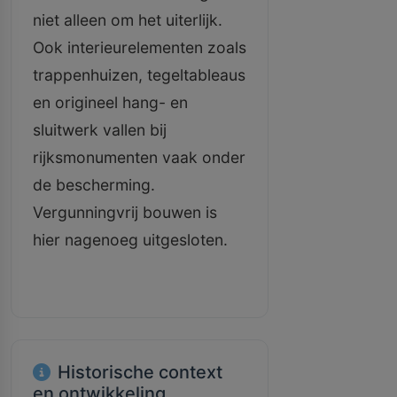
niet alleen om het uiterlijk.
Ook interieurelementen zoals
trappenhuizen, tegeltableaus
en origineel hang- en
sluitwerk vallen bij
rijksmonumenten vaak onder
de bescherming.
Vergunningvrij bouwen is
hier nagenoeg uitgesloten.
Historische context
en ontwikkeling