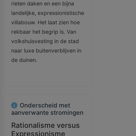
rieten daken en een bijna
landelijke, expressionistische
villabouw. Het laat zien hoe
rekbaar het begrip is. Van
volkshuisvesting in de stad
naar luxe buitenverblijven in
de duinen.
Onderscheid met
aanverwante stromingen
Rationalisme versus
Expressionisme