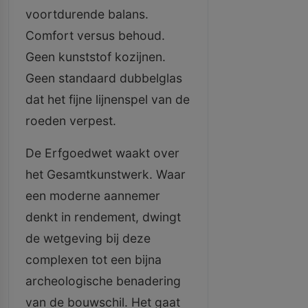
voortdurende balans.
Comfort versus behoud.
Geen kunststof kozijnen.
Geen standaard dubbelglas
dat het fijne lijnenspel van de
roeden verpest.
De Erfgoedwet waakt over
het Gesamtkunstwerk. Waar
een moderne aannemer
denkt in rendement, dwingt
de wetgeving bij deze
complexen tot een bijna
archeologische benadering
van de bouwschil. Het gaat