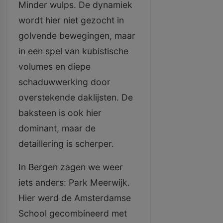
Minder wulps. De dynamiek
wordt hier niet gezocht in
golvende bewegingen, maar
in een spel van kubistische
volumes en diepe
schaduwwerking door
overstekende daklijsten. De
baksteen is ook hier
dominant, maar de
detaillering is scherper.
In Bergen zagen we weer
iets anders: Park Meerwijk.
Hier werd de Amsterdamse
School gecombineerd met