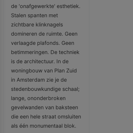
de 'onafgewerkte' esthetiek.
Stalen spanten met
zichtbare klinknagels
domineren de ruimte. Geen
verlaagde plafonds. Geen
betimmeringen. De techniek
is de architectuur. In de
woningbouw van Plan Zuid
in Amsterdam zie je de
stedenbouwkundige schaal;
lange, ononderbroken
gevelwanden van baksteen
die een hele straat omsluiten
als één monumentaal blok.