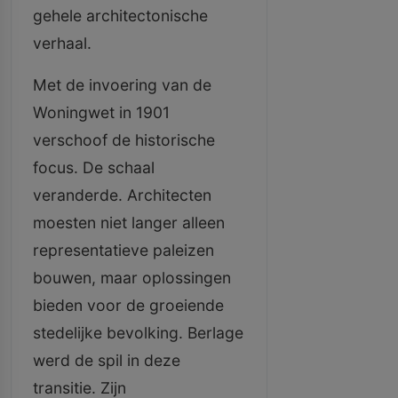
gehele architectonische
verhaal.
Met de invoering van de
Woningwet in 1901
verschoof de historische
focus. De schaal
veranderde. Architecten
moesten niet langer alleen
representatieve paleizen
bouwen, maar oplossingen
bieden voor de groeiende
stedelijke bevolking. Berlage
werd de spil in deze
transitie. Zijn