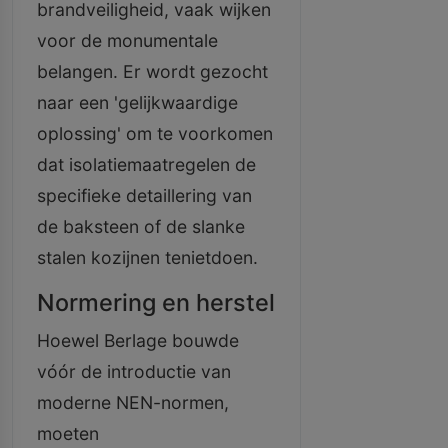
brandveiligheid, vaak wijken
voor de monumentale
belangen. Er wordt gezocht
naar een 'gelijkwaardige
oplossing' om te voorkomen
dat isolatiemaatregelen de
specifieke detaillering van
de baksteen of de slanke
stalen kozijnen tenietdoen.
Normering en herstel
Hoewel Berlage bouwde
vóór de introductie van
moderne NEN-normen,
moeten