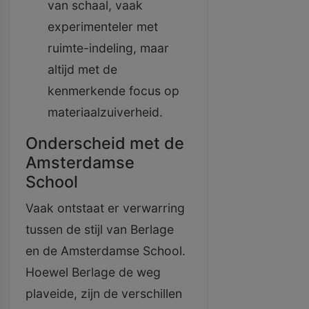
van schaal, vaak
experimenteler met
ruimte-indeling, maar
altijd met de
kenmerkende focus op
materiaalzuiverheid.
Onderscheid met de
Amsterdamse
School
Vaak ontstaat er verwarring
tussen de stijl van Berlage
en de Amsterdamse School.
Hoewel Berlage de weg
plaveide, zijn de verschillen