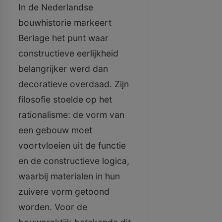
In de Nederlandse
bouwhistorie markeert
Berlage het punt waar
constructieve eerlijkheid
belangrijker werd dan
decoratieve overdaad. Zijn
filosofie stoelde op het
rationalisme: de vorm van
een gebouw moet
voortvloeien uit de functie
en de constructieve logica,
waarbij materialen in hun
zuivere vorm getoond
worden. Voor de