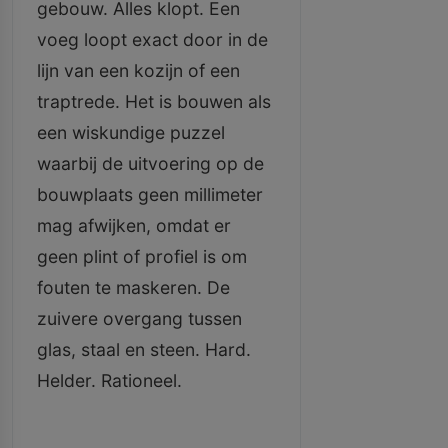
gebouw. Alles klopt. Een
voeg loopt exact door in de
lijn van een kozijn of een
traptrede. Het is bouwen als
een wiskundige puzzel
waarbij de uitvoering op de
bouwplaats geen millimeter
mag afwijken, omdat er
geen plint of profiel is om
fouten te maskeren. De
zuivere overgang tussen
glas, staal en steen. Hard.
Helder. Rationeel.