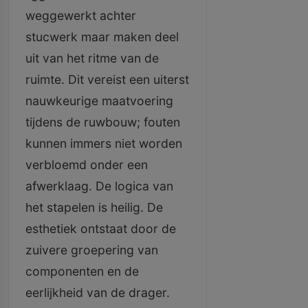
weggewerkt achter
stucwerk maar maken deel
uit van het ritme van de
ruimte. Dit vereist een uiterst
nauwkeurige maatvoering
tijdens de ruwbouw; fouten
kunnen immers niet worden
verbloemd onder een
afwerklaag. De logica van
het stapelen is heilig. De
esthetiek ontstaat door de
zuivere groepering van
componenten en de
eerlijkheid van de drager.