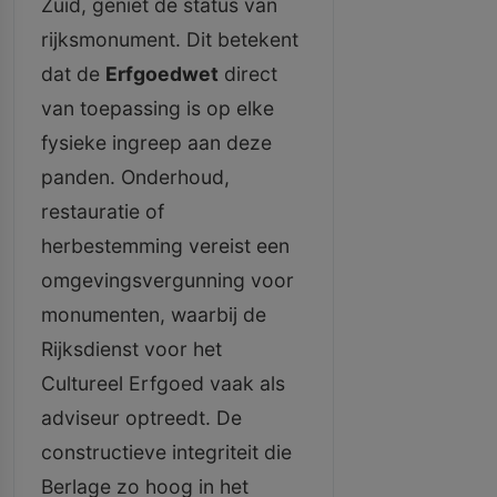
Zuid, geniet de status van
rijksmonument. Dit betekent
dat de
Erfgoedwet
direct
van toepassing is op elke
fysieke ingreep aan deze
panden. Onderhoud,
restauratie of
herbestemming vereist een
omgevingsvergunning voor
monumenten, waarbij de
Rijksdienst voor het
Cultureel Erfgoed vaak als
adviseur optreedt. De
constructieve integriteit die
Berlage zo hoog in het