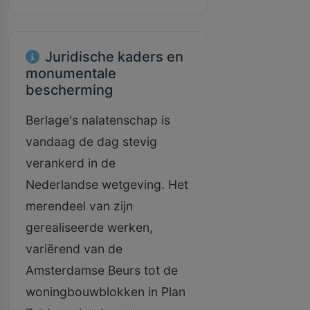
Juridische kaders en
monumentale
bescherming
Berlage's nalatenschap is
vandaag de dag stevig
verankerd in de
Nederlandse wetgeving. Het
merendeel van zijn
gerealiseerde werken,
variërend van de
Amsterdamse Beurs tot de
woningbouwblokken in Plan