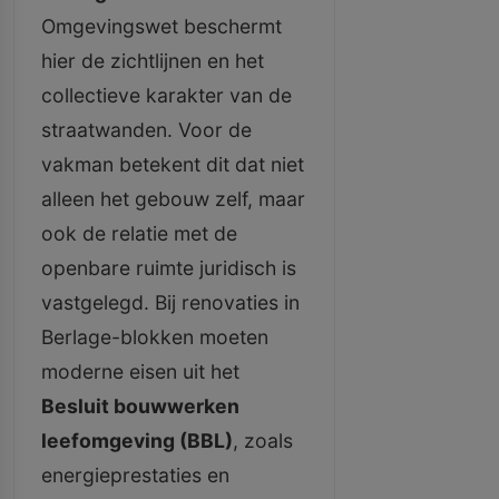
Omgevingswet beschermt
hier de zichtlijnen en het
collectieve karakter van de
straatwanden. Voor de
vakman betekent dit dat niet
alleen het gebouw zelf, maar
ook de relatie met de
openbare ruimte juridisch is
vastgelegd. Bij renovaties in
Berlage-blokken moeten
moderne eisen uit het
Besluit bouwwerken
leefomgeving (BBL)
, zoals
energieprestaties en