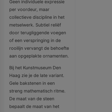
Geen individuele expressie
per voordeur, maar
collectieve discipline in het
metselwerk. Subtiel reliëf
door terugliggende voegen
of een verspringing in de
rooilijn vervangt de behoefte
aan opgeplakte ornamenten.
Bij het Kunstmuseum Den
Haag zie je de late variant.
Gele bakstenen in een
streng mathematisch ritme.
De maat van de steen
bepaalt de maat van het