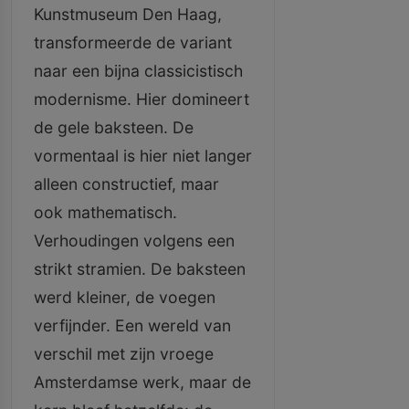
Kunstmuseum Den Haag,
transformeerde de variant
naar een bijna classicistisch
modernisme. Hier domineert
de gele baksteen. De
vormentaal is hier niet langer
alleen constructief, maar
ook mathematisch.
Verhoudingen volgens een
strikt stramien. De baksteen
werd kleiner, de voegen
verfijnder. Een wereld van
verschil met zijn vroege
Amsterdamse werk, maar de