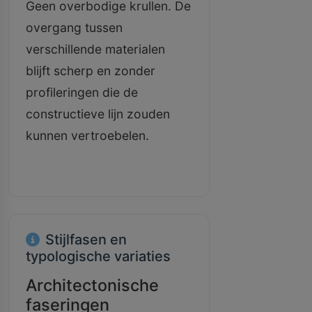
Geen overbodige krullen. De
overgang tussen
verschillende materialen
blijft scherp en zonder
profileringen die de
constructieve lijn zouden
kunnen vertroebelen.
Stijlfasen en
typologische variaties
Architectonische
faseringen