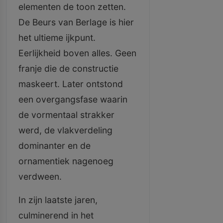
elementen de toon zetten.
De Beurs van Berlage is hier
het ultieme ijkpunt.
Eerlijkheid boven alles. Geen
franje die de constructie
maskeert. Later ontstond
een overgangsfase waarin
de vormentaal strakker
werd, de vlakverdeling
dominanter en de
ornamentiek nagenoeg
verdween.
In zijn laatste jaren,
culminerend in het