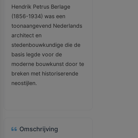
Hendrik Petrus Berlage
(1856-1934) was een
toonaangevend Nederlands
architect en
stedenbouwkundige die de
basis legde voor de
moderne bouwkunst door te
breken met historiserende
neostijlen.
Omschrijving