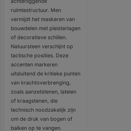
achterliggende
ruimtestructuur. Men
vermijdt het maskeren van
bouwdelen met pleisterlagen
of decoratieve schillen.
Natuursteen verschijnt op
tactische posities. Deze
accenten markeren
uitsluitend de kritieke punten
van krachtoverbrenging,
zoals aanzetstenen, lateien
of kraagstenen, die
technisch noodzakelijk zijn
om de druk van bogen of
balken op te vangen.