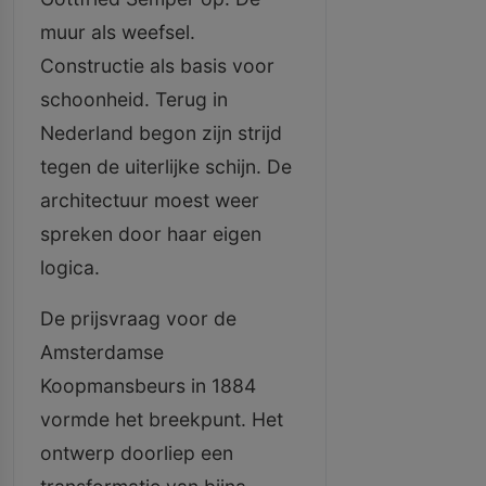
muur als weefsel.
Constructie als basis voor
schoonheid. Terug in
Nederland begon zijn strijd
tegen de uiterlijke schijn. De
architectuur moest weer
spreken door haar eigen
logica.
De prijsvraag voor de
Amsterdamse
Koopmansbeurs in 1884
vormde het breekpunt. Het
ontwerp doorliep een