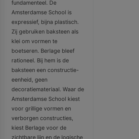
fundamenteel. De
Amsterdamse School is
expressief, bijna plastisch.
Zij gebruiken baksteen als
klei om vormen te
boetseren. Berlage bleef
rationeel. Bij hem is de
baksteen een constructie-
eenheid, geen
decoratiemateriaal. Waar de
Amsterdamse School kiest
voor grillige vormen en
verborgen constructies,
kiest Berlage voor de
zichtbare lijn en de logische