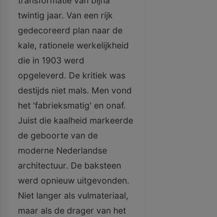
transformatie van bijna
twintig jaar. Van een rijk
gedecoreerd plan naar de
kale, rationele werkelijkheid
die in 1903 werd
opgeleverd. De kritiek was
destijds niet mals. Men vond
het 'fabrieksmatig' en onaf.
Juist die kaalheid markeerde
de geboorte van de
moderne Nederlandse
architectuur. De baksteen
werd opnieuw uitgevonden.
Niet langer als vulmateriaal,
maar als de drager van het