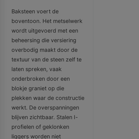
Baksteen voert de
boventoon. Het metselwerk
wordt uitgevoerd met een
beheersing die versiering
overbodig maakt door de
textuur van de steen zelf te
laten spreken, vaak
onderbroken door een
blokje graniet op die
plekken waar de constructie
werkt. De overspanningen
blijven zichtbaar. Stalen I-
profielen of geklonken
liggers worden niet