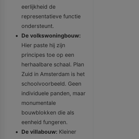
eerlijkheid de
representatieve functie
ondersteunt.
De volkswoningbouw:
Hier paste hij zijn
principes toe op een
herhaalbare schaal. Plan
Zuid in Amsterdam is het
schoolvoorbeeld. Geen
individuele panden, maar
monumentale
bouwblokken die als
eenheid fungeren.
De villabouw:
Kleiner