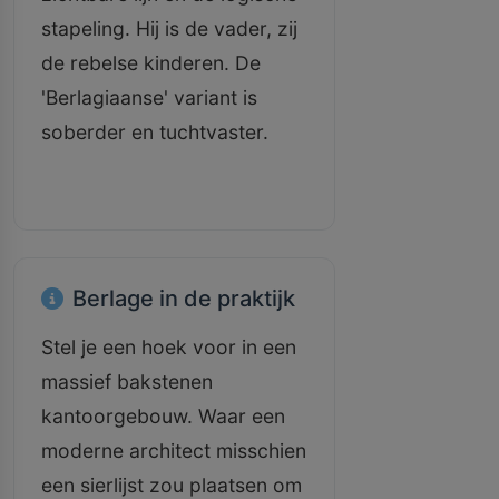
stapeling. Hij is de vader, zij
de rebelse kinderen. De
'Berlagiaanse' variant is
soberder en tuchtvaster.
Berlage in de praktijk
Stel je een hoek voor in een
massief bakstenen
kantoorgebouw. Waar een
moderne architect misschien
een sierlijst zou plaatsen om