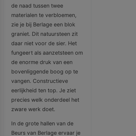
de naad tussen twee
materialen te verbloemen,
zie je bij Berlage een blok
graniet. Dit natuursteen zit
daar niet voor de sier. Het
fungeert als aanzetsteen om
de enorme druk van een
bovenliggende boog op te
vangen. Constructieve
eerlijkheid ten top. Je ziet
precies welk onderdeel het
zware werk doet.
In de grote hallen van de
Beurs van Berlage ervaar je