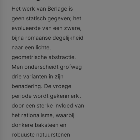
Het werk van Berlage is
geen statisch gegeven; het
evolueerde van een zware,
bijna romaanse degelijkheid
naar een lichte,
geometrische abstractie.
Men onderscheidt grofweg
drie varianten in zijn
benadering. De vroege
periode wordt gekenmerkt
door een sterke invloed van
het rationalisme, waarbij
donkere baksteen en
robuuste natuurstenen