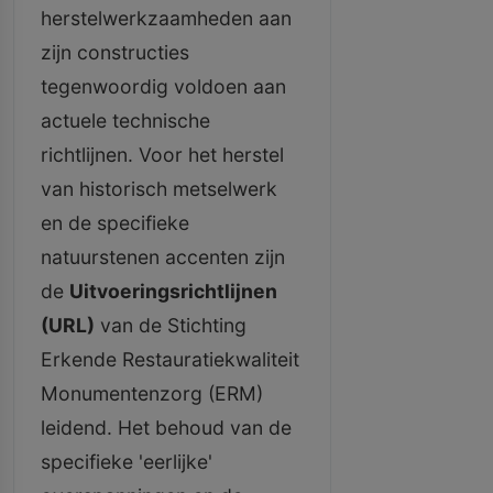
herstelwerkzaamheden aan
zijn constructies
tegenwoordig voldoen aan
actuele technische
richtlijnen. Voor het herstel
van historisch metselwerk
en de specifieke
natuurstenen accenten zijn
de
Uitvoeringsrichtlijnen
(URL)
van de Stichting
Erkende Restauratiekwaliteit
Monumentenzorg (ERM)
leidend. Het behoud van de
specifieke 'eerlijke'