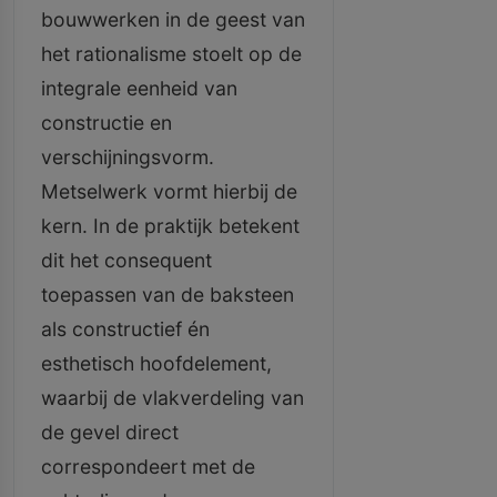
bouwwerken in de geest van
het rationalisme stoelt op de
integrale eenheid van
constructie en
verschijningsvorm.
Metselwerk vormt hierbij de
kern. In de praktijk betekent
dit het consequent
toepassen van de baksteen
als constructief én
esthetisch hoofdelement,
waarbij de vlakverdeling van
de gevel direct
correspondeert met de