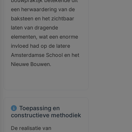
bouwpraktijk betekende dit
een herwaardering van de
baksteen en het zichtbaar
laten van dragende
elementen, wat een enorme
invloed had op de latere
Amsterdamse School en het
Nieuwe Bouwen.
Toepassing en
constructieve methodiek
De realisatie van