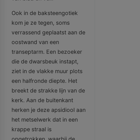
Ook in de baksteengotiek
kom je ze tegen, soms
verrassend geplaatst aan de
oostwand van een
transeptarm. Een bezoeker
die de dwarsbeuk instapt,
ziet in de vlakke muur plots
een halfronde diepte. Het
breekt de strakke lijn van de
kerk. Aan de buitenkant
herken je deze apsidiool aan
het metselwerk dat in een
krappe straal is
opgetrokken, waarbij de