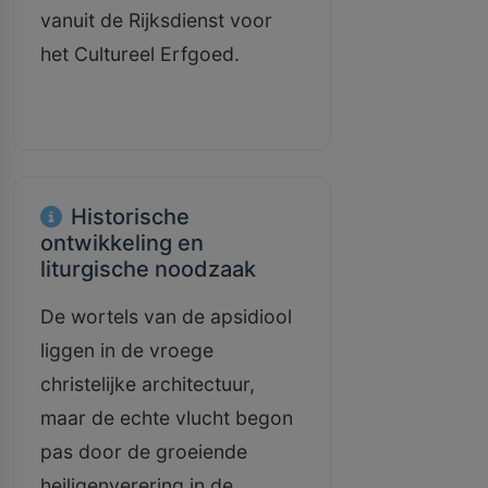
vanuit de Rijksdienst voor
het Cultureel Erfgoed.
Historische
ontwikkeling en
liturgische noodzaak
De wortels van de apsidiool
liggen in de vroege
christelijke architectuur,
maar de echte vlucht begon
pas door de groeiende
heiligenverering in de