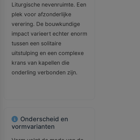
Liturgische nevenruimte. Een
plek voor afzonderlijke
verering. De bouwkundige
impact varieert echter enorm
tussen een solitaire
uitstulping en een complexe
krans van kapellen die
onderling verbonden zijn.
Onderscheid en
vormvarianten