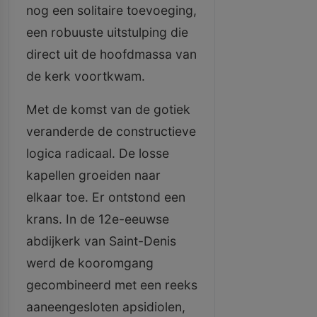
nog een solitaire toevoeging,
een robuuste uitstulping die
direct uit de hoofdmassa van
de kerk voortkwam.
Met de komst van de gotiek
veranderde de constructieve
logica radicaal. De losse
kapellen groeiden naar
elkaar toe. Er ontstond een
krans. In de 12e-eeuwse
abdijkerk van Saint-Denis
werd de kooromgang
gecombineerd met een reeks
aaneengesloten apsidiolen,