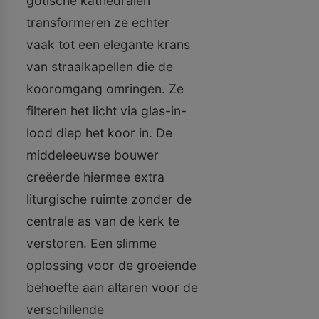
gotische kathedralen
transformeren ze echter
vaak tot een elegante krans
van straalkapellen die de
kooromgang omringen. Ze
filteren het licht via glas-in-
lood diep het koor in. De
middeleeuwse bouwer
creëerde hiermee extra
liturgische ruimte zonder de
centrale as van de kerk te
verstoren. Een slimme
oplossing voor de groeiende
behoefte aan altaren voor de
verschillende