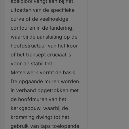
apsidiool vangt aan bij het
uitzetten van de specifieke
curve of de veelhoekige
contouren in de fundering,
waarbij de aansluiting op de
hoofdstructuur van het koor
of het transept cruciaal is
voor de stabiliteit.
Metselwerk vormt de basis.
De opgaande muren worden
in verband opgetrokken met
de hoofdmuren van het
kerkgebouw, waarbij de
kromming dwingt tot het
gebruik van taps toelopende