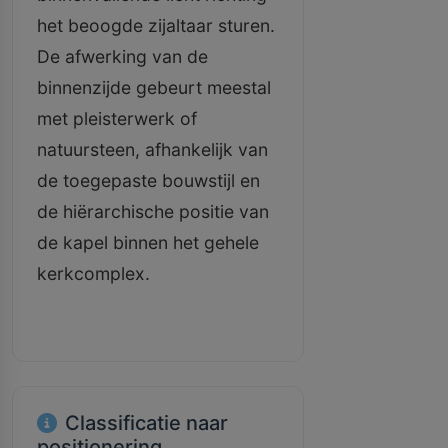
het beoogde zijaltaar sturen.
De afwerking van de
binnenzijde gebeurt meestal
met pleisterwerk of
natuursteen, afhankelijk van
de toegepaste bouwstijl en
de hiërarchische positie van
de kapel binnen het gehele
kerkcomplex.
Classificatie naar
positionering