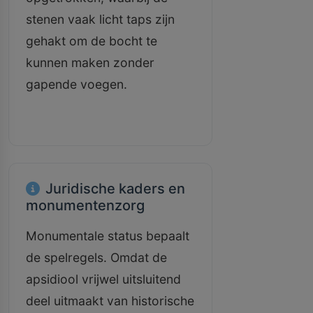
stenen vaak licht taps zijn
gehakt om de bocht te
kunnen maken zonder
gapende voegen.
Juridische kaders en
monumentenzorg
Monumentale status bepaalt
de spelregels. Omdat de
apsidiool vrijwel uitsluitend
deel uitmaakt van historische