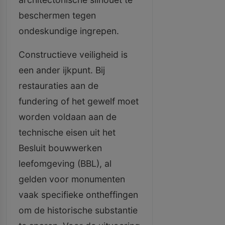
beschermen tegen
ondeskundige ingrepen.
Constructieve veiligheid is
een ander ijkpunt. Bij
restauraties aan de
fundering of het gewelf moet
worden voldaan aan de
technische eisen uit het
Besluit bouwwerken
leefomgeving (BBL), al
gelden voor monumenten
vaak specifieke ontheffingen
om de historische substantie