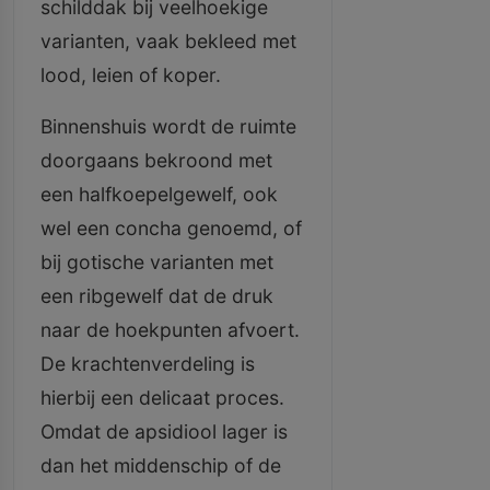
schilddak bij veelhoekige
varianten, vaak bekleed met
lood, leien of koper.
Binnenshuis wordt de ruimte
doorgaans bekroond met
een halfkoepelgewelf, ook
wel een concha genoemd, of
bij gotische varianten met
een ribgewelf dat de druk
naar de hoekpunten afvoert.
De krachtenverdeling is
hierbij een delicaat proces.
Omdat de apsidiool lager is
dan het middenschip of de