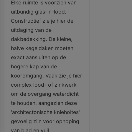
Elke ruimte is voorzien van
uitbundig glas-in-lood.
Constructief zie je hier de
uitdaging van de
dakbedekking. De kleine,
halve kegeldaken moeten
exact aansluiten op de
hogere kap van de
kooromgang. Vaak zie je hier
complex lood- of zinkwerk
om de overgang waterdicht
te houden, aangezien deze
'architectonische knieholtes'
gevoelig zijn voor ophoping
van blad en vuil.