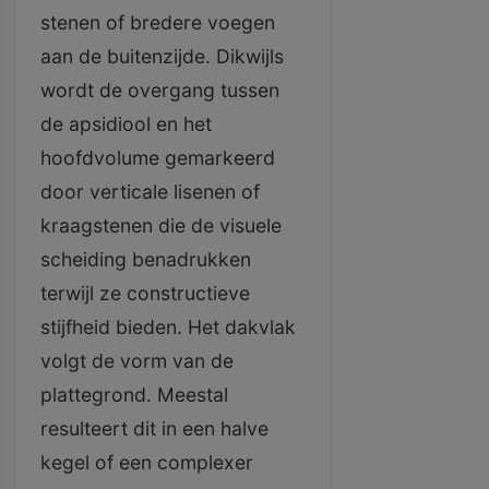
stenen of bredere voegen
aan de buitenzijde. Dikwijls
wordt de overgang tussen
de apsidiool en het
hoofdvolume gemarkeerd
door verticale lisenen of
kraagstenen die de visuele
scheiding benadrukken
terwijl ze constructieve
stijfheid bieden. Het dakvlak
volgt de vorm van de
plattegrond. Meestal
resulteert dit in een halve
kegel of een complexer