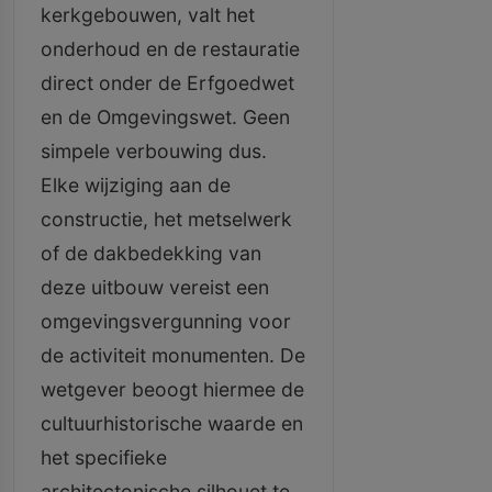
kerkgebouwen, valt het
onderhoud en de restauratie
direct onder de Erfgoedwet
en de Omgevingswet. Geen
simpele verbouwing dus.
Elke wijziging aan de
constructie, het metselwerk
of de dakbedekking van
deze uitbouw vereist een
omgevingsvergunning voor
de activiteit monumenten. De
wetgever beoogt hiermee de
cultuurhistorische waarde en
het specifieke
architectonische silhouet te