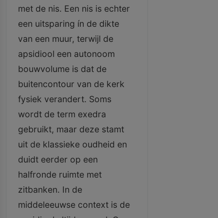
met de nis. Een nis is echter
een uitsparing ín de dikte
van een muur, terwijl de
apsidiool een autonoom
bouwvolume is dat de
buitencontour van de kerk
fysiek verandert. Soms
wordt de term exedra
gebruikt, maar deze stamt
uit de klassieke oudheid en
duidt eerder op een
halfronde ruimte met
zitbanken. In de
middeleeuwse context is de