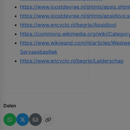
https://www.joostdevree.nl/shtmls/apsis.shtm
https://www.joostdevree.nl/shtmls/apsidiool.s
https://www.encyclo.nl/begrip/Apsidiool
https://commons.wikimedia.org/wiki/Categor
https://www.wikiwand.com/nl/articles/Westwe
Servaasbasiliek
https://www.encyclo.nl/begrip/Leiderschap
Delen