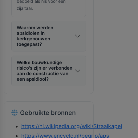
bedoeld als nis voor een
zijaltaar.
Waarom werden
apsidiolen in
kerkgebouwen
toegepast?
Welke bouwkundige
risico's zijn er verbonden
aan de constructie van
een apsidiool?
Gebruikte bronnen
https://nl.wikipedia.org/wiki/Straalkapel
https://www.encyclo.nl/begrip/aps