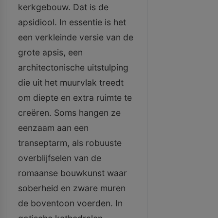
kerkgebouw. Dat is de
apsidiool. In essentie is het
een verkleinde versie van de
grote apsis, een
architectonische uitstulping
die uit het muurvlak treedt
om diepte en extra ruimte te
creëren. Soms hangen ze
eenzaam aan een
transeptarm, als robuuste
overblijfselen van de
romaanse bouwkunst waar
soberheid en zware muren
de boventoon voerden. In