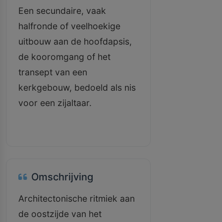
Een secundaire, vaak
halfronde of veelhoekige
uitbouw aan de hoofdapsis,
de kooromgang of het
transept van een
kerkgebouw, bedoeld als nis
voor een zijaltaar.
Omschrijving
Architectonische ritmiek aan
de oostzijde van het