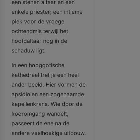
een stenen altaar en een
enkele priester; een intieme
plek voor de vroege
ochtendmis terwijl het
hoofdaltaar nog in de
schaduw ligt.
In een hooggotische
kathedraal tref je een heel
ander beeld. Hier vormen de
apsidiolen een zogenaamde
kapellenkrans. Wie door de
kooromgang wandelt,
passeert de ene na de
andere veelhoekige uitbouw.