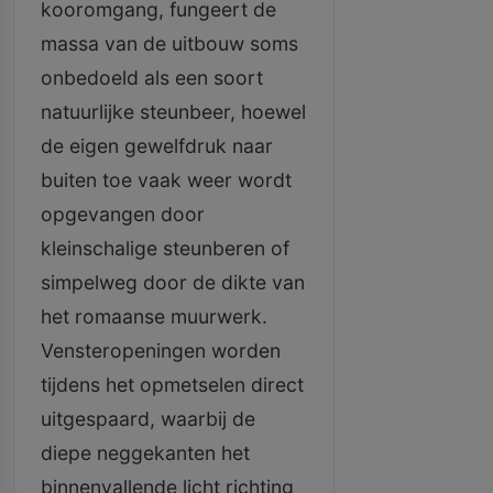
kooromgang, fungeert de
massa van de uitbouw soms
onbedoeld als een soort
natuurlijke steunbeer, hoewel
de eigen gewelfdruk naar
buiten toe vaak weer wordt
opgevangen door
kleinschalige steunberen of
simpelweg door de dikte van
het romaanse muurwerk.
Vensteropeningen worden
tijdens het opmetselen direct
uitgespaard, waarbij de
diepe neggekanten het
binnenvallende licht richting