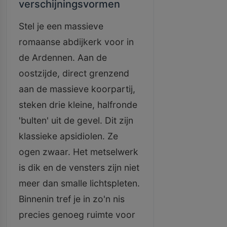
verschijningsvormen
Stel je een massieve
romaanse abdijkerk voor in
de Ardennen. Aan de
oostzijde, direct grenzend
aan de massieve koorpartij,
steken drie kleine, halfronde
'bulten' uit de gevel. Dit zijn
klassieke apsidiolen. Ze
ogen zwaar. Het metselwerk
is dik en de vensters zijn niet
meer dan smalle lichtspleten.
Binnenin tref je in zo'n nis
precies genoeg ruimte voor