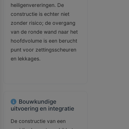
heiligenvereringen. De
constructie is echter niet
zonder risico; de overgang
van de ronde wand naar het
hoofdvolume is een berucht
punt voor zettingsscheuren
en lekkages.
Bouwkundige
uitvoering en integratie
De constructie van een