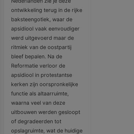
Nederlanden zie je deze
ontwikkeling terug in de rijke
baksteengotiek, waar de
apsidiool vaak eenvoudiger
werd uitgevoerd maar de
ritmiek van de oostpartij
bleef bepalen. Na de
Reformatie verloor de
apsidiool in protestantse
kerken zijn oorspronkelijke
functie als altaarruimte,
waarna veel van deze
uitbouwen werden gesloopt
of degradeerden tot
opslagruimte, wat de huidige