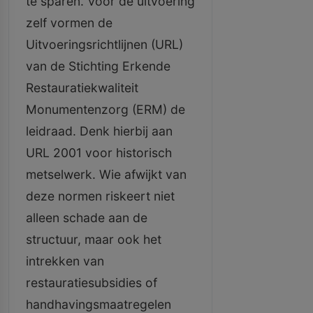
te sparen. Voor de uitvoering
zelf vormen de
Uitvoeringsrichtlijnen (URL)
van de Stichting Erkende
Restauratiekwaliteit
Monumentenzorg (ERM) de
leidraad. Denk hierbij aan
URL 2001 voor historisch
metselwerk. Wie afwijkt van
deze normen riskeert niet
alleen schade aan de
structuur, maar ook het
intrekken van
restauratiesubsidies of
handhavingsmaatregelen