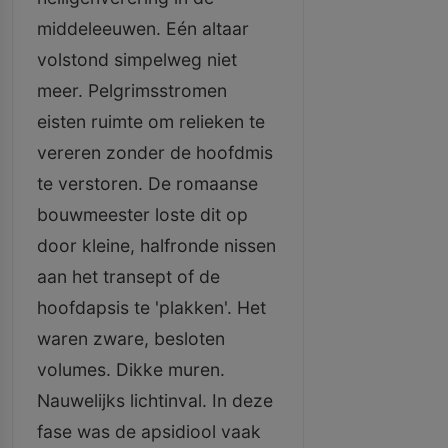
middeleeuwen. Eén altaar
volstond simpelweg niet
meer. Pelgrimsstromen
eisten ruimte om relieken te
vereren zonder de hoofdmis
te verstoren. De romaanse
bouwmeester loste dit op
door kleine, halfronde nissen
aan het transept of de
hoofdapsis te 'plakken'. Het
waren zware, besloten
volumes. Dikke muren.
Nauwelijks lichtinval. In deze
fase was de apsidiool vaak