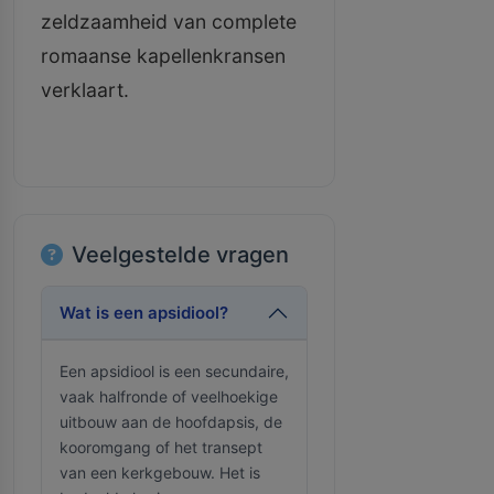
zeldzaamheid van complete
romaanse kapellenkransen
verklaart.
Veelgestelde vragen
Wat is een apsidiool?
Een apsidiool is een secundaire,
vaak halfronde of veelhoekige
uitbouw aan de hoofdapsis, de
kooromgang of het transept
van een kerkgebouw. Het is