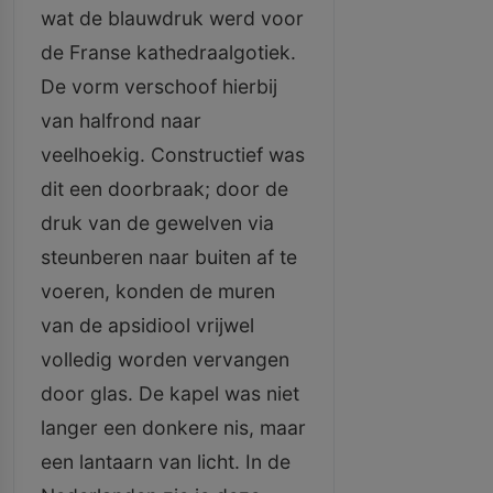
wat de blauwdruk werd voor
de Franse kathedraalgotiek.
De vorm verschoof hierbij
van halfrond naar
veelhoekig. Constructief was
dit een doorbraak; door de
druk van de gewelven via
steunberen naar buiten af te
voeren, konden de muren
van de apsidiool vrijwel
volledig worden vervangen
door glas. De kapel was niet
langer een donkere nis, maar
een lantaarn van licht. In de