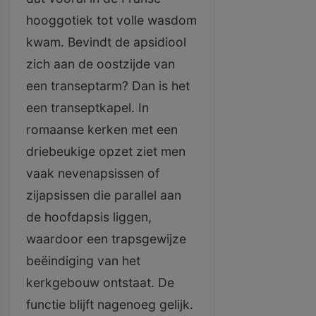
hooggotiek tot volle wasdom
kwam. Bevindt de apsidiool
zich aan de oostzijde van
een transeptarm? Dan is het
een transeptkapel. In
romaanse kerken met een
driebeukige opzet ziet men
vaak nevenapsissen of
zijapsissen die parallel aan
de hoofdapsis liggen,
waardoor een trapsgewijze
beëindiging van het
kerkgebouw ontstaat. De
functie blijft nagenoeg gelijk.